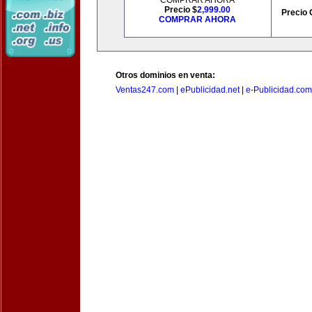
COMPRAR AHORA
Precio $
2,999.00
Precio 
COMPRAR AHORA
Otros dominios en venta:
Ventas247.com
|
ePublicidad.net
|
e-Publicidad.com