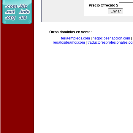
Precio Ofrecido $
Otros dominios en venta:
feriaempleos.com
|
negociosenaccion.com
|
regalosdeamor.com
|
traductoresprofesionales.c